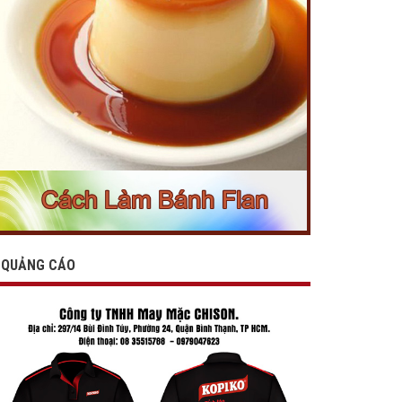
QUẢNG CÁO