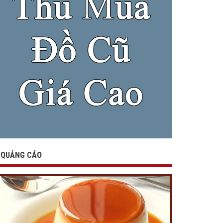
QUẢNG CÁO