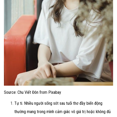
Source: Chu Viết Đôn from Pixabay
Tự ti.
Nhiều người sống sót sau tuổi thơ đầy biến động
thường mang trong mình cảm giác vô giá trị hoặc không đủ