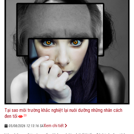
Tại sao môi trường khắc nghiệt lại nuôi dưỡng những nhân cách
đen tối
23
Xem chi tiết
05/08/2026 12:13:16 SA