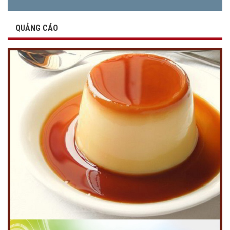
QUẢNG CÁO