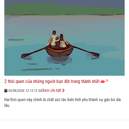
2 thói quen của những người bạn đời trung thành nhất
23
Xem chi tiết
05/08/2026 12:13:15 SA
Hai thói quen này chính là chất xúc tác biến tình yêu thành sự gắn bó dài
lâu.