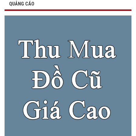
QUẢNG CÁO