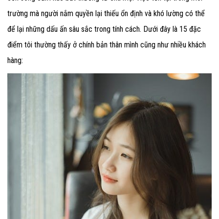
trường mà người nắm quyền lại thiếu ổn định và khó lường có thể
để lại những dấu ấn sâu sắc trong tính cách. Dưới đây là 15 đặc
điểm tôi thường thấy ở chính bản thân mình cũng như nhiều khách
hàng: