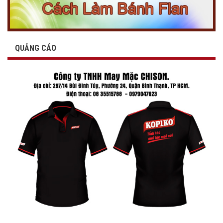
QUẢNG CÁO