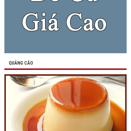
QUẢNG CÁO