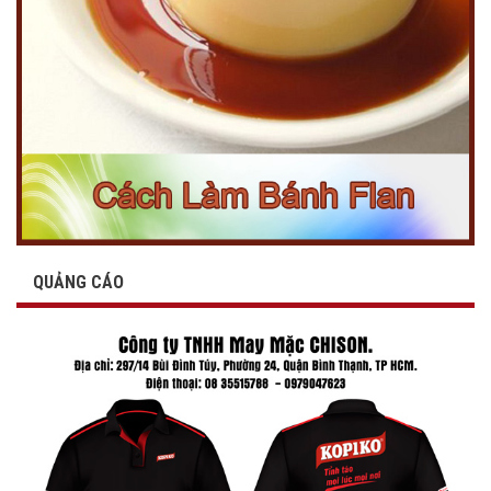
QUẢNG CÁO