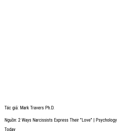
Tác giả: Mark Travers Ph.D.
Nguồn: 2 Ways Narcissists Express Their "Love" | Psychology
Today