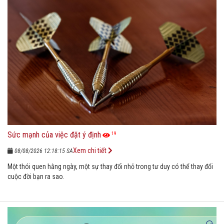
Sức mạnh của việc đặt ý định
19
Xem chi tiết
08/08/2026 12:18:15 SA
Một thói quen hằng ngày, một sự thay đổi nhỏ trong tư duy có thể thay đổi
cuộc đời bạn ra sao.