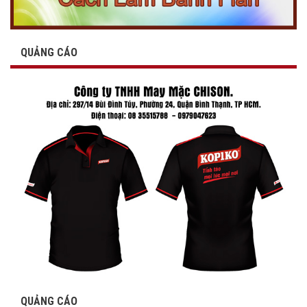
QUẢNG CÁO
QUẢNG CÁO