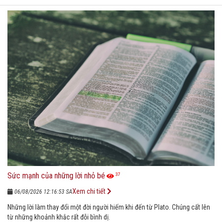
Sức mạnh của những lời nhỏ bé
37
Xem chi tiết
06/08/2026 12:16:53 SA
Những lời làm thay đổi một đời người hiếm khi đến từ Plato. Chúng cất lên
từ những khoảnh khắc rất đỗi bình dị.