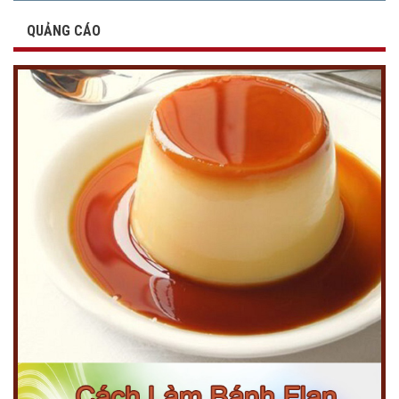
QUẢNG CÁO