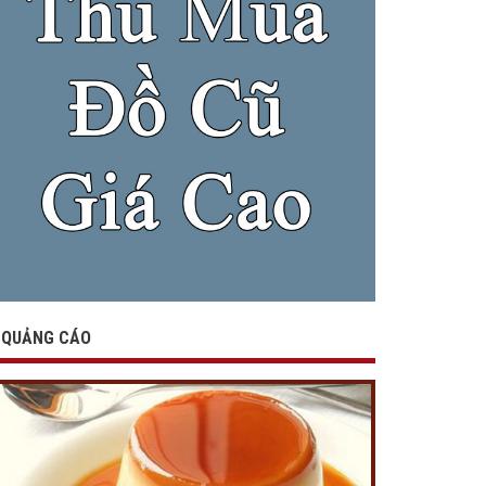
QUẢNG CÁO