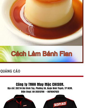
QUẢNG CÁO