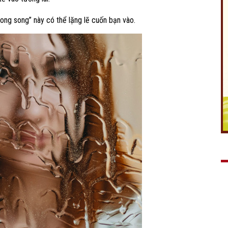
song song” này có thể lặng lẽ cuốn bạn vào.