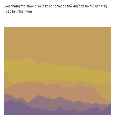
Liệu những môi trường sống khắc nghiệt có thể khiến xã hội trở nên vị kỷ
hoặc tàn nhẫn hơn?