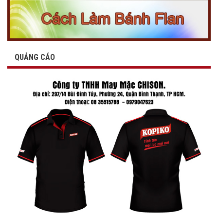
QUẢNG CÁO