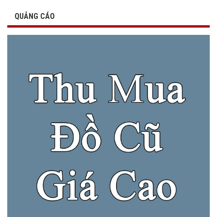
QUẢNG CÁO