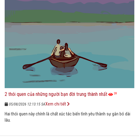
2 thói quen của những người bạn đời trung thành nhất
28
Xem chi tiết
05/08/2026 12:13:15 SA
Hai thói quen này chính là chất xúc tác biến tình yêu thành sự gắn bó dài
lâu.