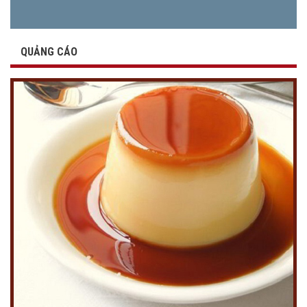
QUẢNG CÁO