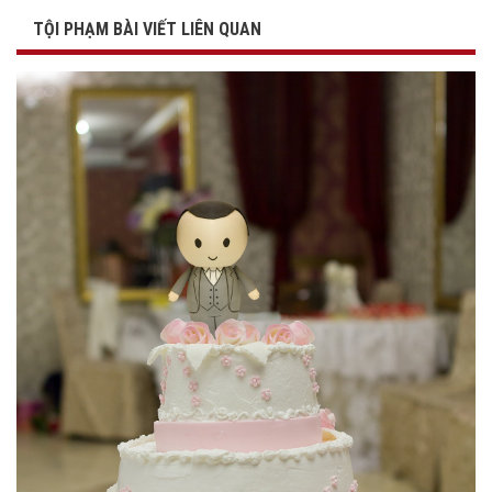
TỘI PHẠM BÀI VIẾT LIÊN QUAN