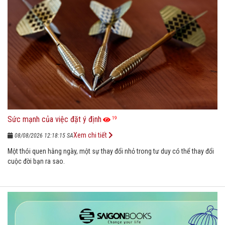
Sức mạnh của việc đặt ý định
19
Xem chi tiết
08/08/2026 12:18:15 SA
Một thói quen hằng ngày, một sự thay đổi nhỏ trong tư duy có thể thay đổi
cuộc đời bạn ra sao.