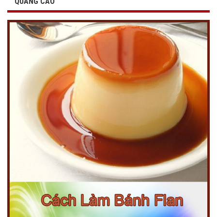
QUẢNG CÁO