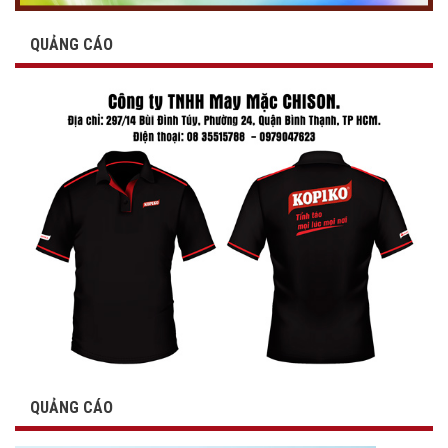
QUẢNG CÁO
QUẢNG CÁO