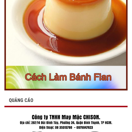
QUẢNG CÁO