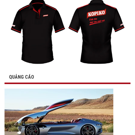
QUẢNG CÁO