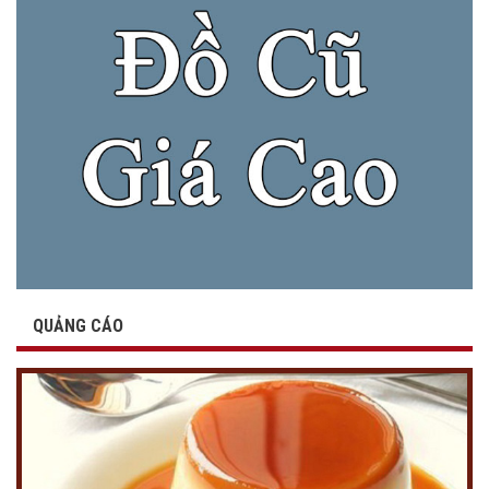
QUẢNG CÁO