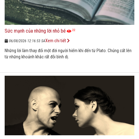
Sức mạnh của những lời nhỏ bé
22
Xem chi tiết
06/08/2026 12:16:53 SA
Những lời làm thay đổi một đời người hiếm khi đến từ Plato. Chúng cất lên
từ những khoảnh khắc rất đỗi bình dị.