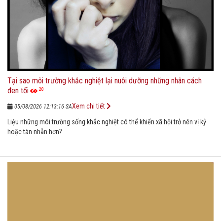
Tại sao môi trường khắc nghiệt lại nuôi dưỡng những nhân cách
đen tối
28
Xem chi tiết
05/08/2026 12:13:16 SA
Liệu những môi trường sống khắc nghiệt có thể khiến xã hội trở nên vị kỷ
hoặc tàn nhẫn hơn?