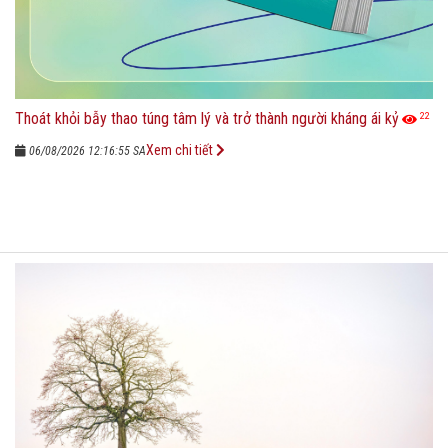
Thoát khỏi bẫy thao túng tâm lý và trở thành người kháng ái kỷ
22
Xem chi tiết
06/08/2026 12:16:55 SA