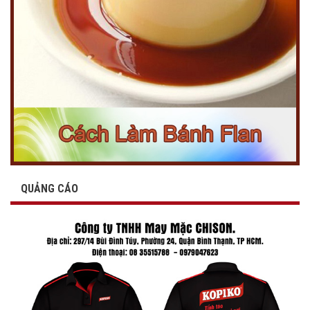
QUẢNG CÁO