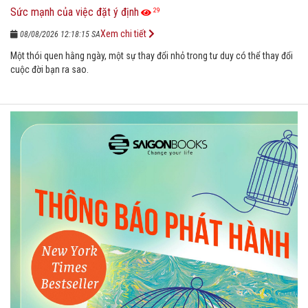
Sức mạnh của việc đặt ý định
29
Xem chi tiết
08/08/2026 12:18:15 SA
Một thói quen hằng ngày, một sự thay đổi nhỏ trong tư duy có thể thay đổi
cuộc đời bạn ra sao.