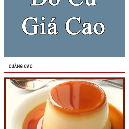
QUẢNG CÁO