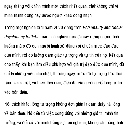
ngay thẳng với chính mình một cách nhất quán, chứ không chỉ vì
mình thành công hay được người khác công nhận.
Trong một nghiên cứu năm 2020 đăng trên
Personality and Social
Psychology Bulletin
, các nhà nghiên cứu đã xây dựng những tình
huống mà ở đó con người hành xử đúng với chuẩn mực đạo đức
của mình, rồi đo lường cảm giác tự trọng và tự tin của họ. Kết quả
cho thấy: khi bạn làm điều phù hợp với giá trị đạo đức của mình, dù
chỉ là những việc nhỏ nhặt, thường ngày, mức độ tự trọng tức thời
tăng lên rõ rệt, và theo thời gian, điều đó cũng củng cố lòng tự tin
vào bản thân.
Nói cách khác, lòng tự trọng không đơn giản là cảm thấy hài lòng
về bản thân. Nó đến từ việc sống đúng với những giá trị mình tin
tưởng, và đối xử với mình bằng sự tôn nghiêm, không chỉ bằng tình