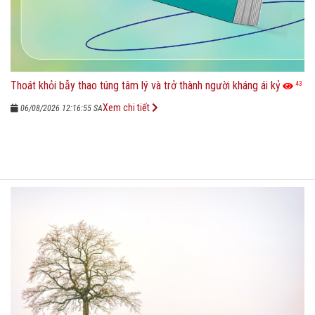
Thoát khỏi bẫy thao túng tâm lý và trở thành người kháng ái kỷ
43
Xem chi tiết
06/08/2026 12:16:55 SA