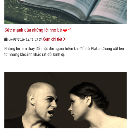
Sức mạnh của những lời nhỏ bé
42
Xem chi tiết
06/08/2026 12:16:53 SA
Những lời làm thay đổi một đời người hiếm khi đến từ Plato. Chúng cất lên
từ những khoảnh khắc rất đỗi bình dị.