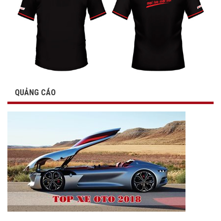
QUẢNG CÁO