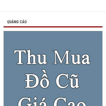
QUẢNG CÁO