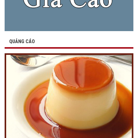
QUẢNG CÁO