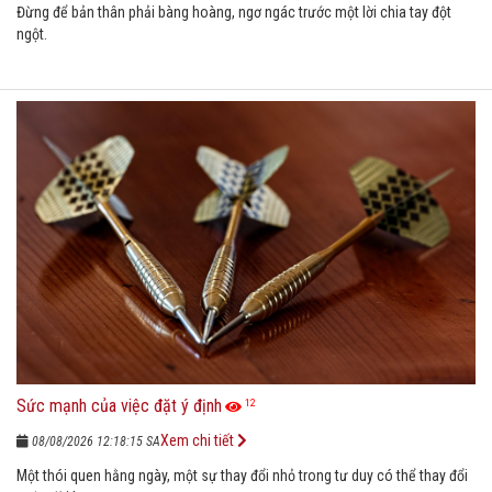
Đừng để bản thân phải bàng hoàng, ngơ ngác trước một lời chia tay đột
ngột.
Sức mạnh của việc đặt ý định
12
Xem chi tiết
08/08/2026 12:18:15 SA
Một thói quen hằng ngày, một sự thay đổi nhỏ trong tư duy có thể thay đổi