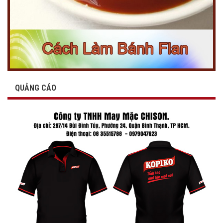
QUẢNG CÁO