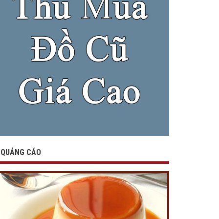
QUẢNG CÁO