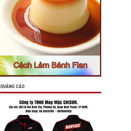
QUẢNG CÁO