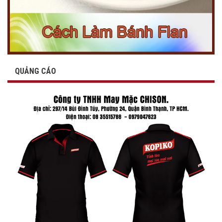
QUẢNG CÁO