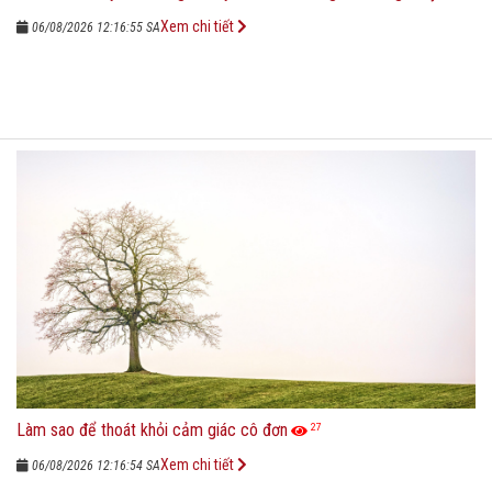
Xem chi tiết
06/08/2026 12:16:55 SA
Làm sao để thoát khỏi cảm giác cô đơn
27
Xem chi tiết
06/08/2026 12:16:54 SA