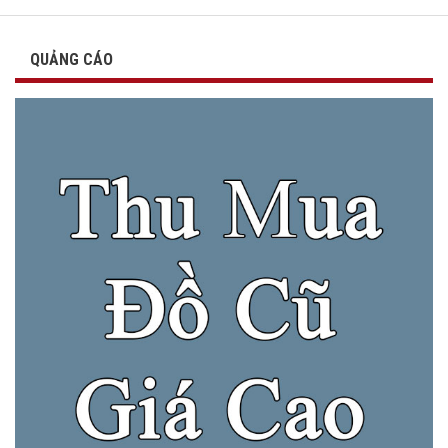
QUẢNG CÁO