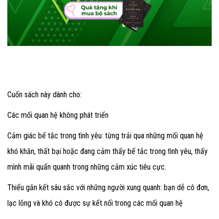
Cuốn sách này dành cho:
Các mối quan hệ không phát triển
Cảm giác bế tắc trong tình yêu: từng trải qua những mối quan hệ
khó khăn, thất bại hoặc đang cảm thấy bế tắc trong tình yêu, thấy
mình mãi quẩn quanh trong những cảm xúc tiêu cực.
Thiếu gắn kết sâu sắc với những người xung quanh: bạn dễ cô đơn,
lạc lõng và khó có được sự kết nối trong các mối quan hệ