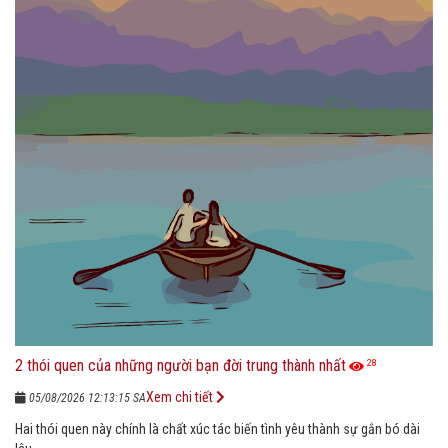
2 thói quen của những người bạn đời trung thành nhất
28
Xem chi tiết
05/08/2026 12:13:15 SA
Hai thói quen này chính là chất xúc tác biến tình yêu thành sự gắn bó dài