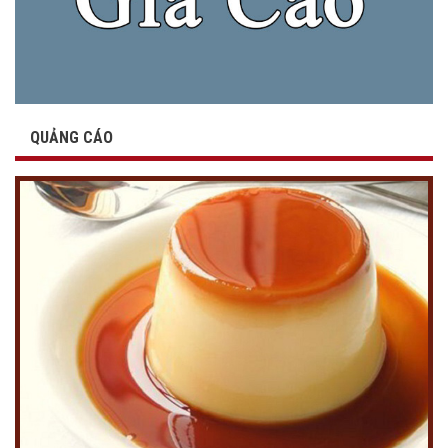
QUẢNG CÁO