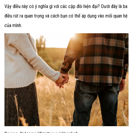
Vậy điều này có ý nghĩa gì với các cặp đôi hiện đại? Dưới đây là ba
điều rút ra quan trọng và cách bạn có thể áp dụng vào mối quan hệ
của mình.