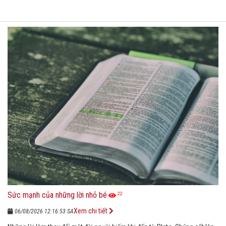
Sức mạnh của những lời nhỏ bé
22
Xem chi tiết
06/08/2026 12:16:53 SA