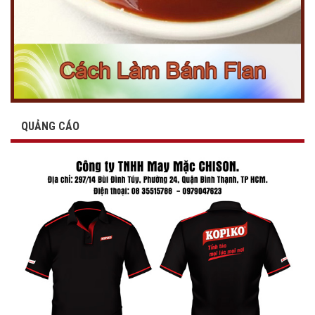
QUẢNG CÁO