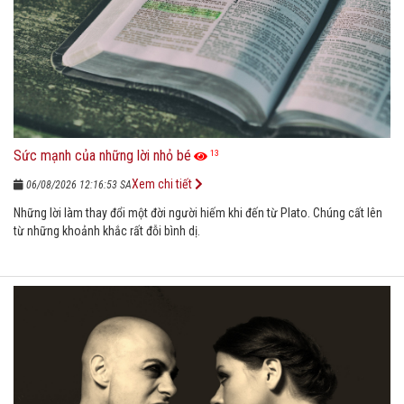
Sức mạnh của những lời nhỏ bé
13
Xem chi tiết
06/08/2026 12:16:53 SA
Những lời làm thay đổi một đời người hiếm khi đến từ Plato. Chúng cất lên
từ những khoảnh khắc rất đỗi bình dị.