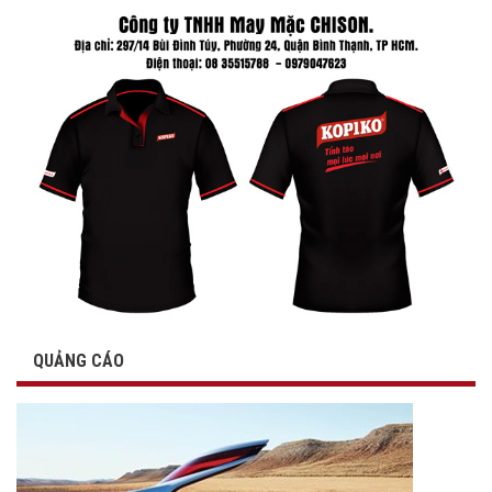
QUẢNG CÁO