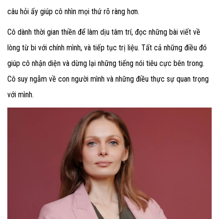
câu hỏi ấy giúp cô nhìn mọi thứ rõ ràng hơn.
Cô dành thời gian thiền để làm dịu tâm trí, đọc những bài viết về
lòng từ bi với chính mình, và tiếp tục trị liệu. Tất cả những điều đó
giúp cô nhận diện và dừng lại những tiếng nói tiêu cực bên trong.
Cô suy ngẫm về con người mình và những điều thực sự quan trọng
với mình.