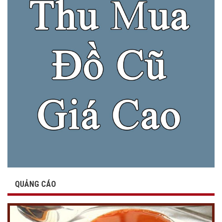
QUẢNG CÁO