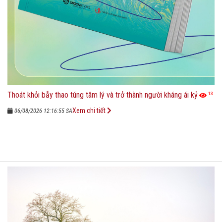
Thoát khỏi bẫy thao túng tâm lý và trở thành người kháng ái kỷ
13
Xem chi tiết
06/08/2026 12:16:55 SA