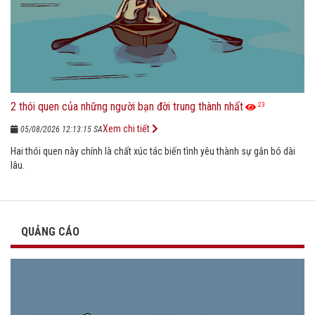
2 thói quen của những người bạn đời trung thành nhất
23
Xem chi tiết
05/08/2026 12:13:15 SA
Hai thói quen này chính là chất xúc tác biến tình yêu thành sự gắn bó dài
lâu.
QUẢNG CÁO