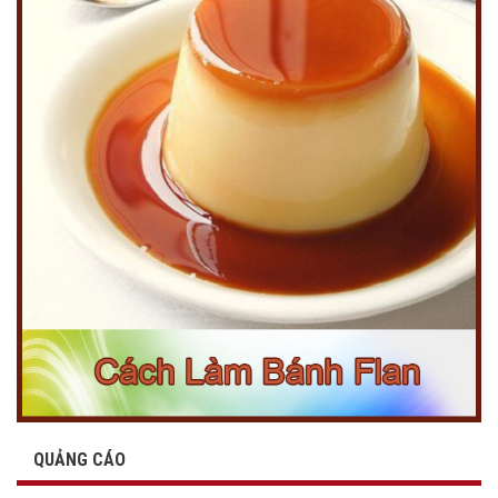
QUẢNG CÁO