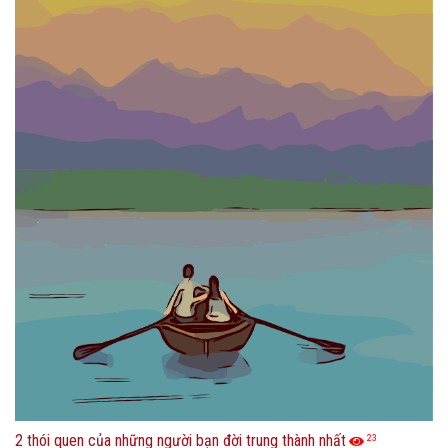
2 thói quen của những người bạn đời trung thành nhất
23