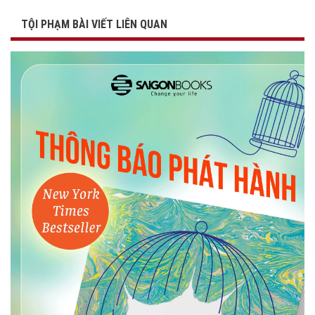
TỘI PHẠM BÀI VIẾT LIÊN QUAN