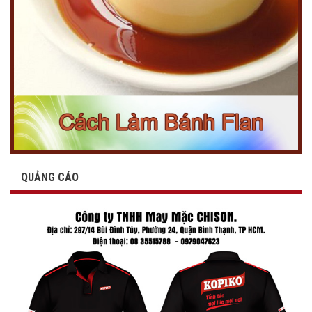
QUẢNG CÁO