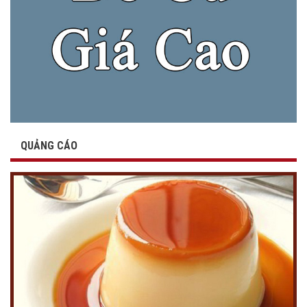
QUẢNG CÁO