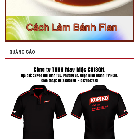
QUẢNG CÁO