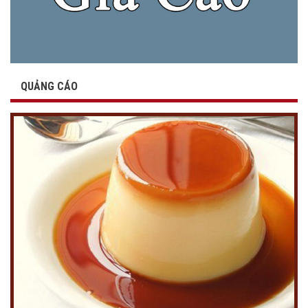
QUẢNG CÁO