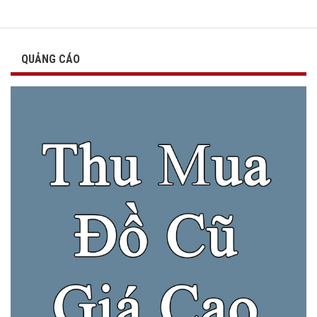
QUẢNG CÁO