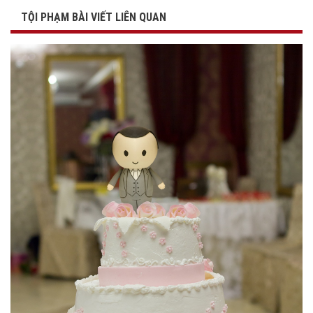
TỘI PHẠM BÀI VIẾT LIÊN QUAN