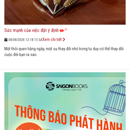
Sức mạnh của việc đặt ý định
21
Xem chi tiết
08/08/2026 12:18:15 SA
Một thói quen hằng ngày, một sự thay đổi nhỏ trong tư duy có thể thay đổi
cuộc đời bạn ra sao.