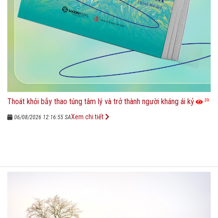
Thoát khỏi bẫy thao túng tâm lý và trở thành người kháng ái kỷ
39
Xem chi tiết
06/08/2026 12:16:55 SA