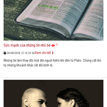
Sức mạnh của những lời nhỏ bé
37
Xem chi tiết
06/08/2026 12:16:53 SA
Những lời làm thay đổi một đời người hiếm khi đến từ Plato. Chúng cất lên
từ những khoảnh khắc rất đỗi bình dị.