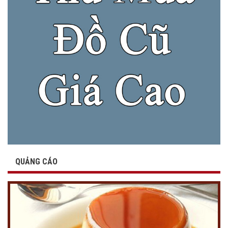
QUẢNG CÁO