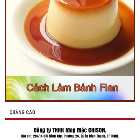
QUẢNG CÁO