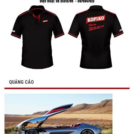
QUẢNG CÁO