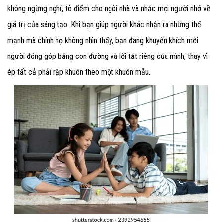
không ngừng nghỉ, tô điểm cho ngôi nhà và nhắc mọi người nhớ về
giá trị của sáng tạo.
Khi bạn giúp người khác nhận ra những thế
mạnh mà chính họ không nhìn thấy, bạn đang khuyến khích mỗi
người đóng góp bằng con đường và lối tắt riêng của mình, thay vì
ép tất cả phải rập khuôn theo một khuôn mẫu.