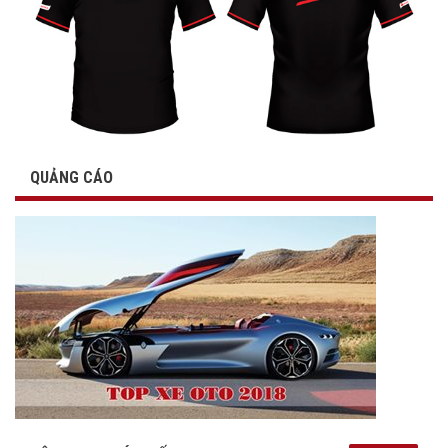
QUẢNG CÁO