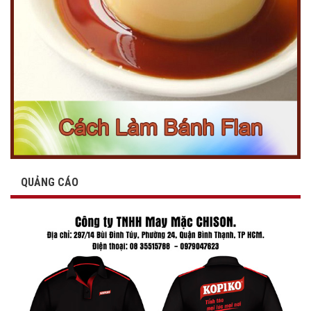
QUẢNG CÁO