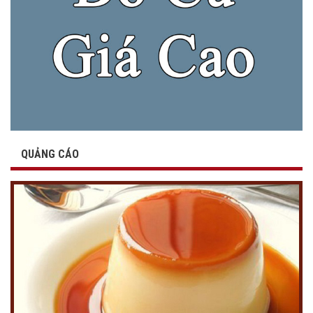
QUẢNG CÁO