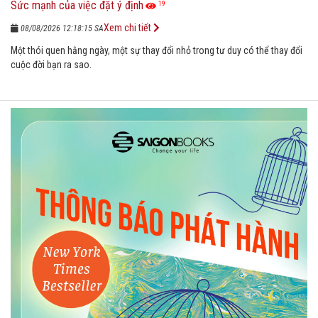
Sức mạnh của việc đặt ý định
19
Xem chi tiết
08/08/2026 12:18:15 SA
Một thói quen hằng ngày, một sự thay đổi nhỏ trong tư duy có thể thay đổi
cuộc đời bạn ra sao.