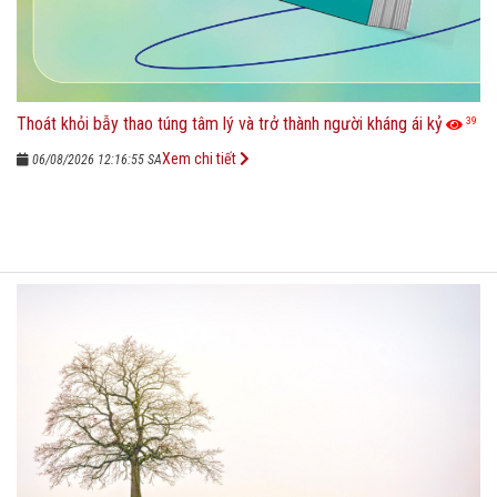
Thoát khỏi bẫy thao túng tâm lý và trở thành người kháng ái kỷ
39
Xem chi tiết
06/08/2026 12:16:55 SA