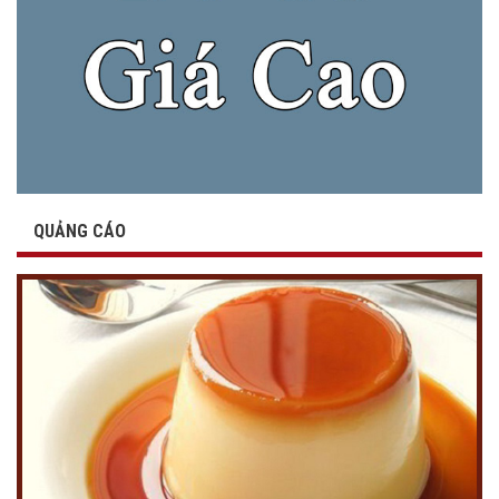
QUẢNG CÁO