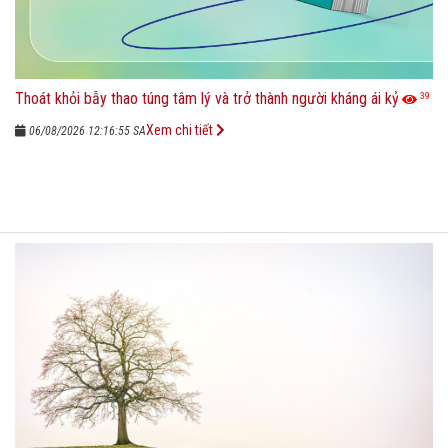
Thoát khỏi bẫy thao túng tâm lý và trở thành người kháng ái kỷ
39
Xem chi tiết
06/08/2026 12:16:55 SA