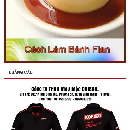
QUẢNG CÁO