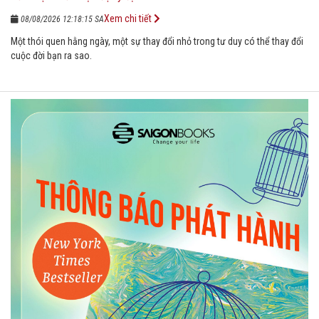
Xem chi tiết
08/08/2026 12:18:15 SA
Một thói quen hằng ngày, một sự thay đổi nhỏ trong tư duy có thể thay đổi
cuộc đời bạn ra sao.