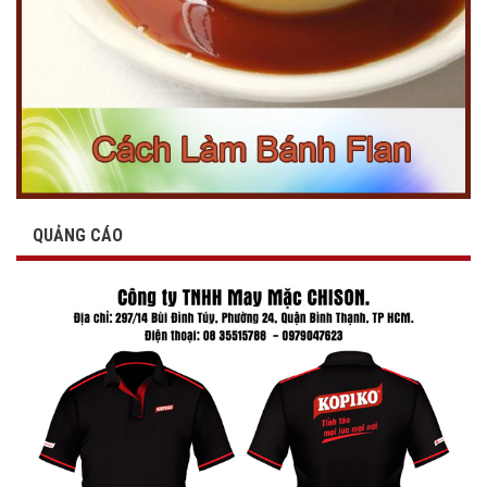
QUẢNG CÁO