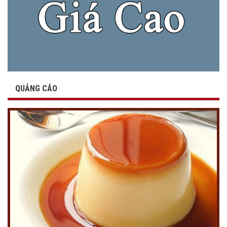
QUẢNG CÁO