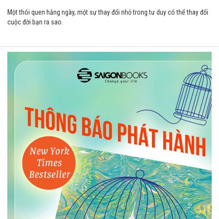
Một thói quen hằng ngày, một sự thay đổi nhỏ trong tư duy có thể thay đổi
cuộc đời bạn ra sao.