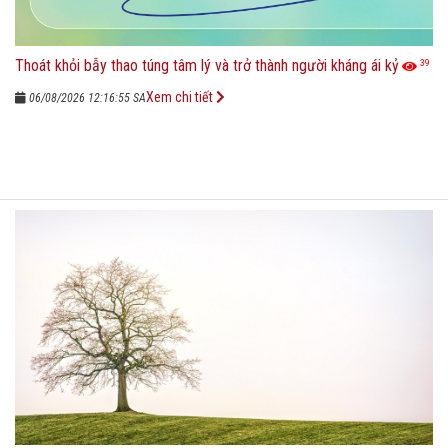
Thoát khỏi bẫy thao túng tâm lý và trở thành người kháng ái kỷ
39
Xem chi tiết
06/08/2026 12:16:55 SA