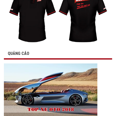
QUẢNG CÁO