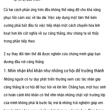
Cả hai cách phản ứng trên đều không thể nâng đỡ cho khả năng
phục hồi cảm xúc về lâu dài. Việc xây dựng một tâm thế kiên
cường phải bắt đầu từ việc tiếp nhận một cách chuyển hóa linh
hoạt hơn khi cắt nghĩa về sự căng thẳng, như chúng ta sẽ thấy
trong phần tiếp theo.
2 sự thay đổi tâm thế đã được nghiên cứu chứng minh giúp bạn
đương đầu với căng thẳng
1. Nhìn nhận khó khăn như những cơ hội để trưởng thành
Những người có tư duy phát triển thường xem các tác nhân gây
căng thẳng là cơ hội để học hỏi và lớn lên. Chẳng hạn, một học sinh
có hoàn cảnh khó khăn có thể nhìn nhận những chật vật trường lớp
của mình không phải là bước lùi, mà là những trải nghiệm giúp em