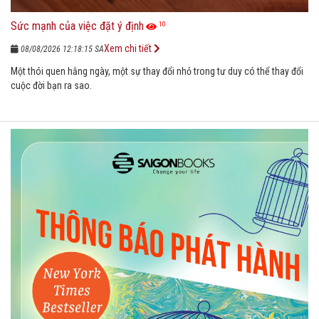
Sức mạnh của việc đặt ý định
10
Xem chi tiết
08/08/2026 12:18:15 SA
Một thói quen hằng ngày, một sự thay đổi nhỏ trong tư duy có thể thay đổi
cuộc đời bạn ra sao.