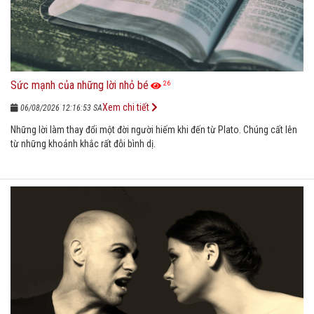
Sức mạnh của những lời nhỏ bé
26
Xem chi tiết
06/08/2026 12:16:53 SA
Những lời làm thay đổi một đời người hiếm khi đến từ Plato. Chúng cất lên
từ những khoảnh khắc rất đỗi bình dị.