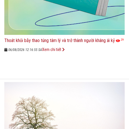
Thoát khỏi bẫy thao túng tâm lý và trở thành người kháng ái kỷ
29
Xem chi tiết
06/08/2026 12:16:55 SA