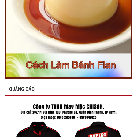
QUẢNG CÁO