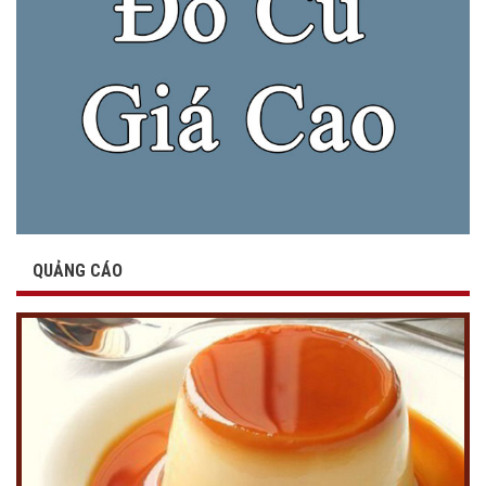
QUẢNG CÁO