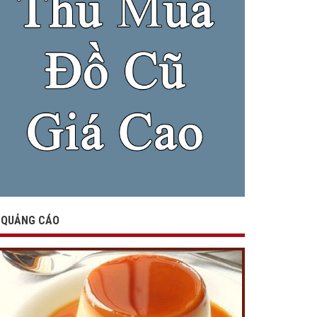
QUẢNG CÁO