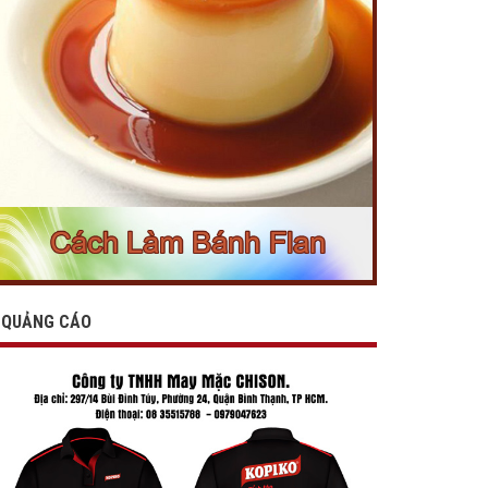
QUẢNG CÁO