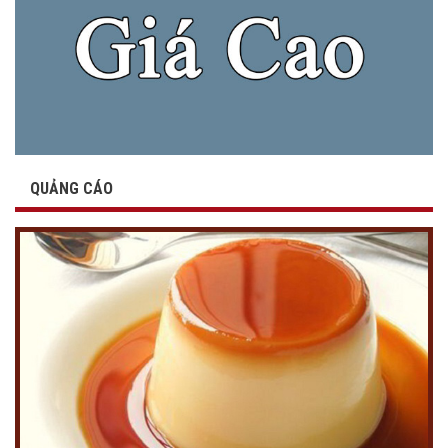
QUẢNG CÁO