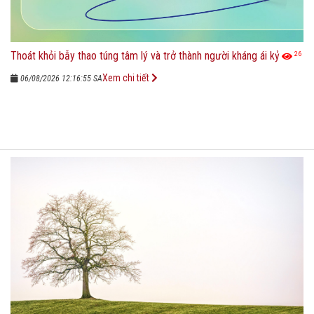
Thoát khỏi bẫy thao túng tâm lý và trở thành người kháng ái kỷ
26
Xem chi tiết
06/08/2026 12:16:55 SA