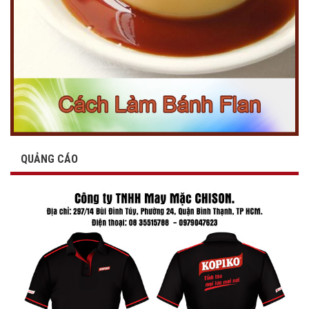
QUẢNG CÁO