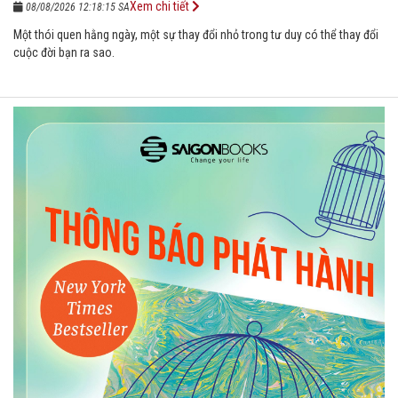
Xem chi tiết
08/08/2026 12:18:15 SA
Một thói quen hằng ngày, một sự thay đổi nhỏ trong tư duy có thể thay đổi
cuộc đời bạn ra sao.