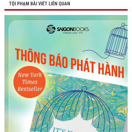
TỘI PHẠM BÀI VIẾT LIÊN QUAN