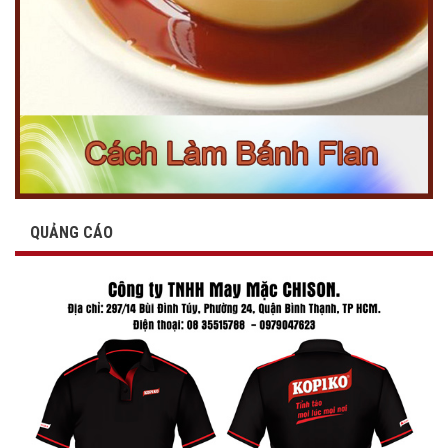
QUẢNG CÁO