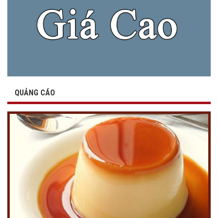
QUẢNG CÁO