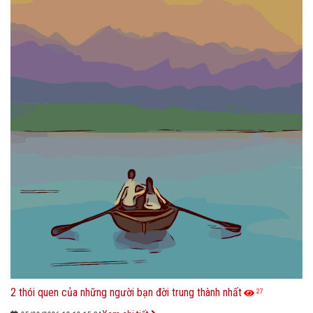
2 thói quen của những người bạn đời trung thành nhất
27