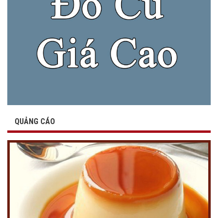
QUẢNG CÁO