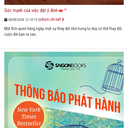
Sức mạnh của việc đặt ý định
19
Xem chi tiết
08/08/2026 12:18:15 SA
Một thói quen hằng ngày, một sự thay đổi nhỏ trong tư duy có thể thay đổi
cuộc đời bạn ra sao.