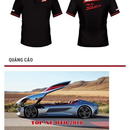
QUẢNG CÁO