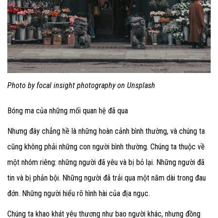
Photo by focal insight photography on Unsplash
Bóng ma của những mối quan hệ đã qua
Nhưng đây chẳng hề là những hoàn cảnh bình thường, và chúng ta
cũng không phải những con người bình thường. Chúng ta thuộc về
một nhóm riêng: những người đã yêu và bị bỏ lại. Những người đã
tin và bị phản bội. Những người đã trải qua một năm dài trong đau
đớn. Những người hiểu rõ hình hài của địa ngục.
Chúng ta khao khát yêu thương như bao người khác, nhưng đồng