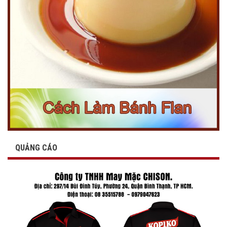
QUẢNG CÁO