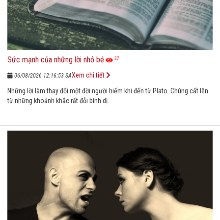
Sức mạnh của những lời nhỏ bé
37
Xem chi tiết
06/08/2026 12:16:53 SA
Những lời làm thay đổi một đời người hiếm khi đến từ Plato. Chúng cất lên
từ những khoảnh khắc rất đỗi bình dị.