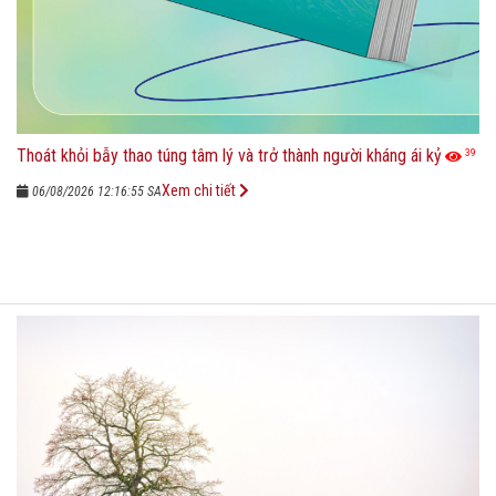
Thoát khỏi bẫy thao túng tâm lý và trở thành người kháng ái kỷ
39
Xem chi tiết
06/08/2026 12:16:55 SA