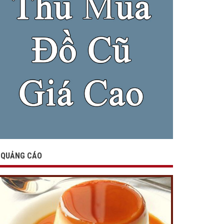
QUẢNG CÁO