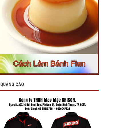
QUẢNG CÁO