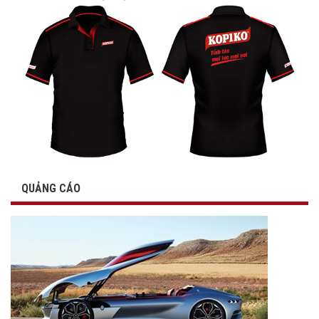
QUẢNG CÁO