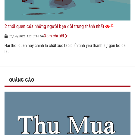
2 thói quen của những người bạn đời trung thành nhất
22
Xem chi tiết
05/08/2026 12:13:15 SA
Hai thói quen này chính là chất xúc tác biến tình yêu thành sự gắn bó dài
lâu.
QUẢNG CÁO