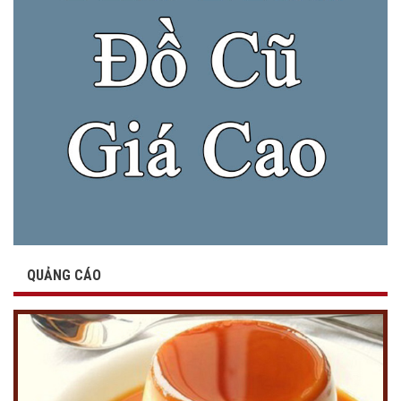
QUẢNG CÁO