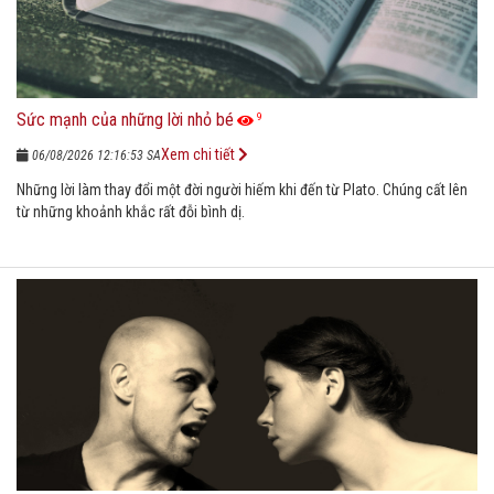
Sức mạnh của những lời nhỏ bé
9
Xem chi tiết
06/08/2026 12:16:53 SA
Những lời làm thay đổi một đời người hiếm khi đến từ Plato. Chúng cất lên
từ những khoảnh khắc rất đỗi bình dị.