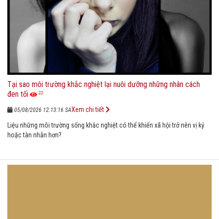
Tại sao môi trường khắc nghiệt lại nuôi dưỡng những nhân cách
đen tối
22
Xem chi tiết
05/08/2026 12:13:16 SA
Liệu những môi trường sống khắc nghiệt có thể khiến xã hội trở nên vị kỷ
hoặc tàn nhẫn hơn?