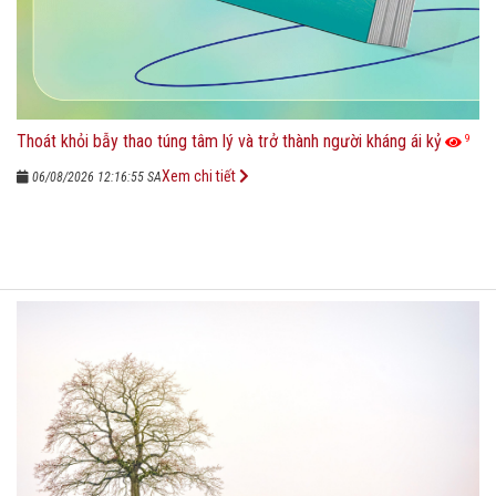
Thoát khỏi bẫy thao túng tâm lý và trở thành người kháng ái kỷ
9
Xem chi tiết
06/08/2026 12:16:55 SA