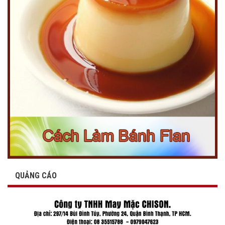
QUẢNG CÁO