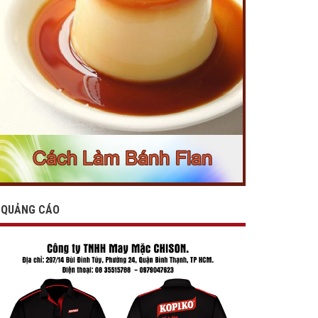
QUẢNG CÁO