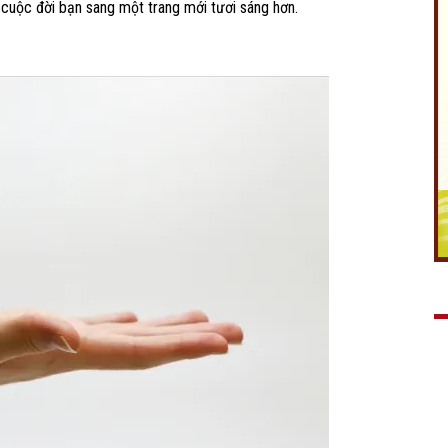
 cuộc đời bạn sang một trang mới tươi sáng hơn.