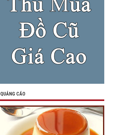
QUẢNG CÁO