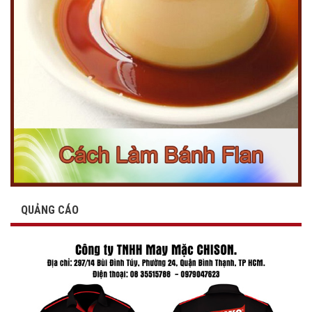
QUẢNG CÁO