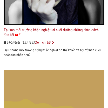
Tại sao môi trường khắc nghiệt lại nuôi dưỡng những nhân cách
đen tối
21
Xem chi tiết
05/08/2026 12:13:16 SA
Liệu những môi trường sống khắc nghiệt có thể khiến xã hội trở nên vị kỷ
hoặc tàn nhẫn hơn?