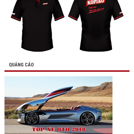
QUẢNG CÁO