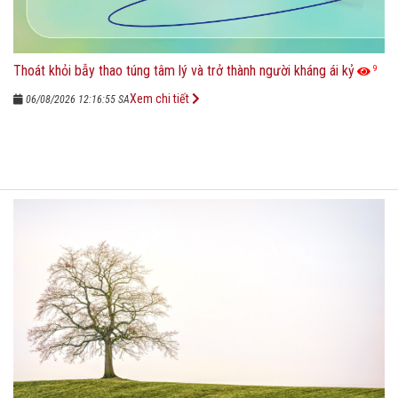
Thoát khỏi bẫy thao túng tâm lý và trở thành người kháng ái kỷ
9
Xem chi tiết
06/08/2026 12:16:55 SA