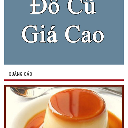
QUẢNG CÁO