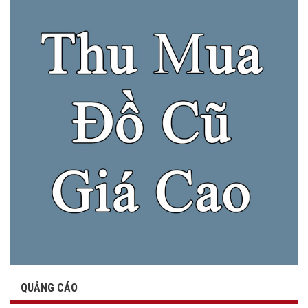
QUẢNG CÁO