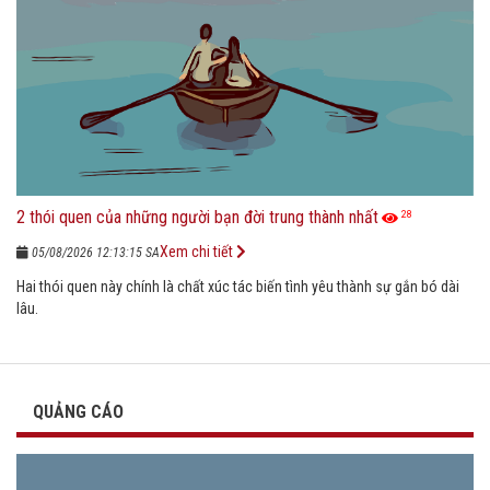
2 thói quen của những người bạn đời trung thành nhất
28
Xem chi tiết
05/08/2026 12:13:15 SA
Hai thói quen này chính là chất xúc tác biến tình yêu thành sự gắn bó dài
lâu.
QUẢNG CÁO