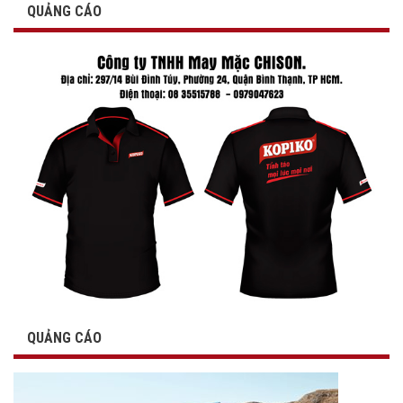
QUẢNG CÁO
QUẢNG CÁO