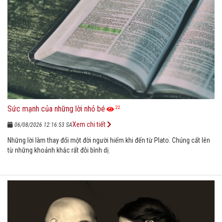
Sức mạnh của những lời nhỏ bé
22
Xem chi tiết
06/08/2026 12:16:53 SA
Những lời làm thay đổi một đời người hiếm khi đến từ Plato. Chúng cất lên
từ những khoảnh khắc rất đỗi bình dị.