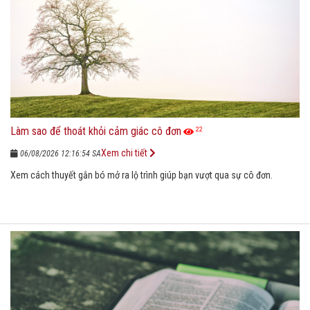
Làm sao để thoát khỏi cảm giác cô đơn
22
Xem chi tiết
06/08/2026 12:16:54 SA
Xem cách thuyết gắn bó mở ra lộ trình giúp bạn vượt qua sự cô đơn.