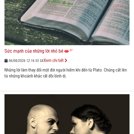
Sức mạnh của những lời nhỏ bé
37
Xem chi tiết
06/08/2026 12:16:53 SA
Những lời làm thay đổi một đời người hiếm khi đến từ Plato. Chúng cất lên
từ những khoảnh khắc rất đỗi bình dị.