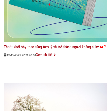
Thoát khỏi bẫy thao túng tâm lý và trở thành người kháng ái kỷ
39
Xem chi tiết
06/08/2026 12:16:55 SA