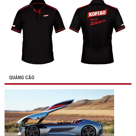
QUẢNG CÁO