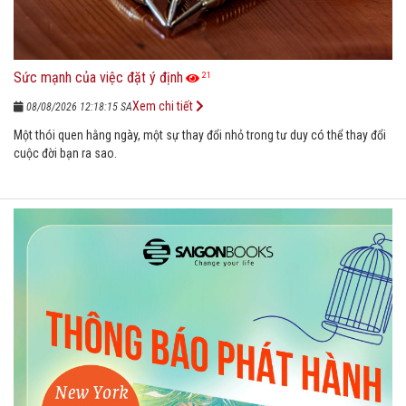
Sức mạnh của việc đặt ý định
21
Xem chi tiết
08/08/2026 12:18:15 SA
Một thói quen hằng ngày, một sự thay đổi nhỏ trong tư duy có thể thay đổi
cuộc đời bạn ra sao.