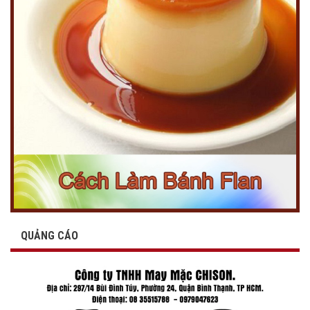
QUẢNG CÁO