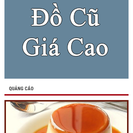
QUẢNG CÁO