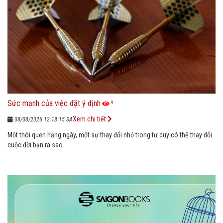
Sức mạnh của việc đặt ý định
9
Xem chi tiết
08/08/2026 12:18:15 SA
Một thói quen hằng ngày, một sự thay đổi nhỏ trong tư duy có thể thay đổi
cuộc đời bạn ra sao.