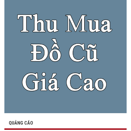
QUẢNG CÁO