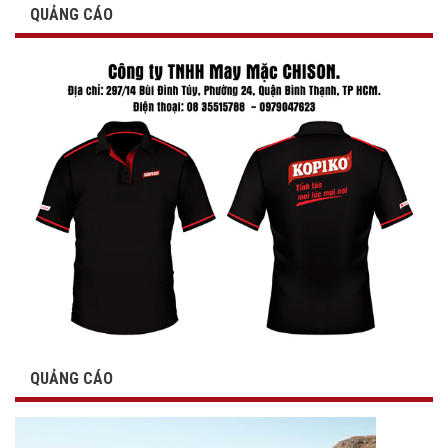
QUẢNG CÁO
QUẢNG CÁO