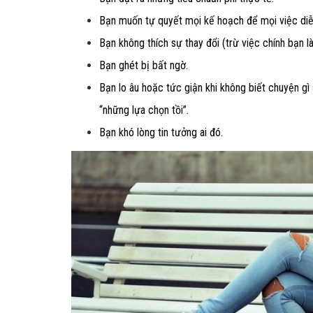
Bạn muốn tự quyết mọi kế hoạch để mọi việc diễ
Bạn không thích sự thay đổi (trừ việc chính bạn l
Bạn ghét bị bất ngờ.
Bạn lo âu hoặc tức giận khi không biết chuyện gì
“những lựa chọn tồi”.
Bạn khó lòng tin tưởng ai đó.