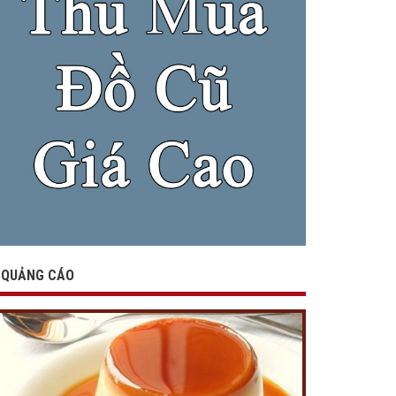
QUẢNG CÁO