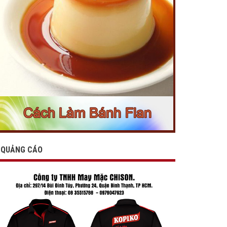
QUẢNG CÁO