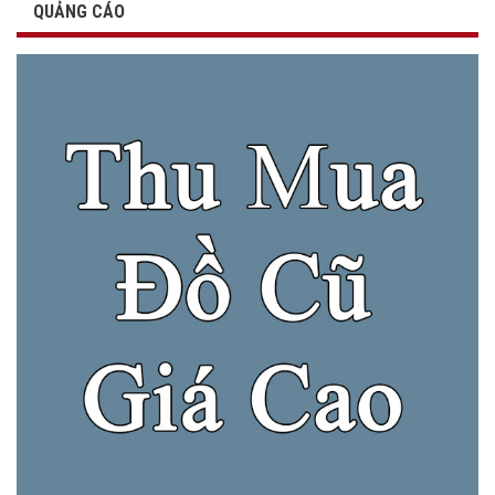
QUẢNG CÁO