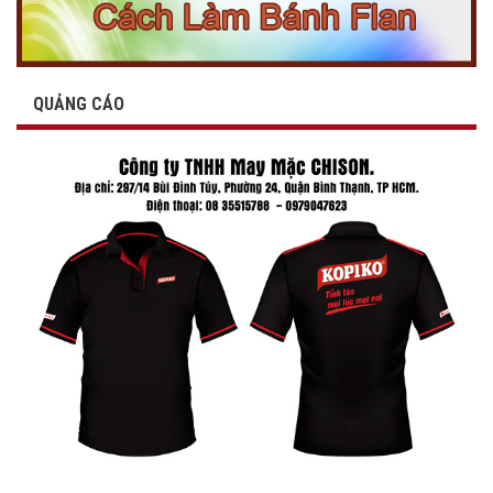
QUẢNG CÁO