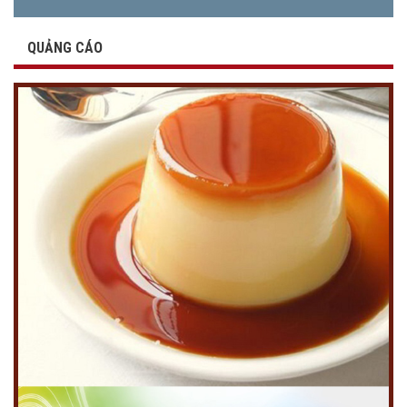
QUẢNG CÁO