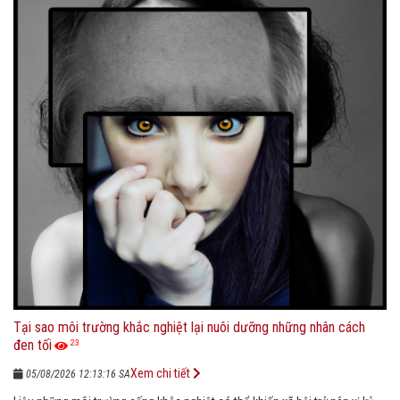
Tại sao môi trường khắc nghiệt lại nuôi dưỡng những nhân cách
đen tối
23
Xem chi tiết
05/08/2026 12:13:16 SA