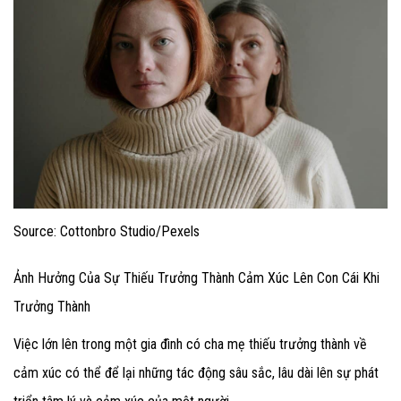
Source: Cottonbro Studio/Pexels
Ảnh Hưởng Của Sự Thiếu Trưởng Thành Cảm Xúc Lên Con Cái Khi
Trưởng Thành
Việc lớn lên trong một gia đình có cha mẹ thiếu trưởng thành về
cảm xúc có thể để lại những tác động sâu sắc, lâu dài lên sự phát