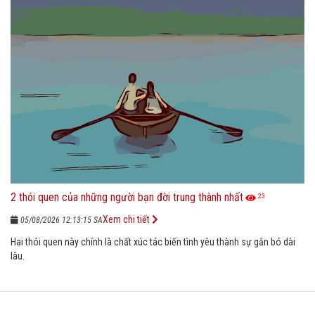
2 thói quen của những người bạn đời trung thành nhất
23
Xem chi tiết
05/08/2026 12:13:15 SA
Hai thói quen này chính là chất xúc tác biến tình yêu thành sự gắn bó dài
lâu.