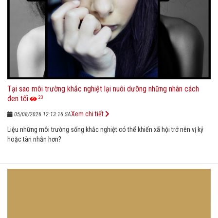
Tại sao môi trường khắc nghiệt lại nuôi dưỡng những nhân cách
đen tối
23
Xem chi tiết
05/08/2026 12:13:16 SA
Liệu những môi trường sống khắc nghiệt có thể khiến xã hội trở nên vị kỷ
hoặc tàn nhẫn hơn?