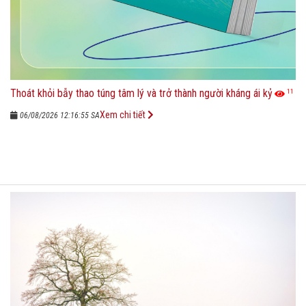
Thoát khỏi bẫy thao túng tâm lý và trở thành người kháng ái kỷ
11
Xem chi tiết
06/08/2026 12:16:55 SA