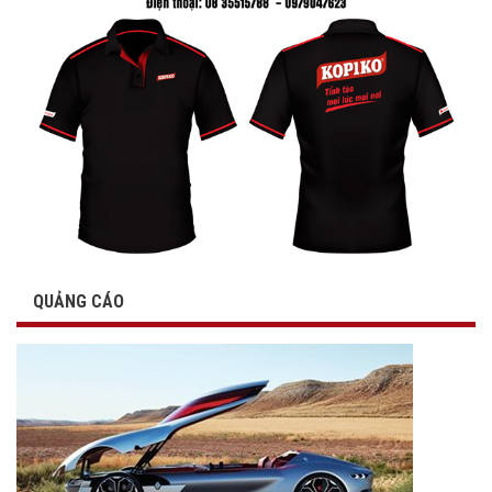
QUẢNG CÁO