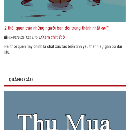
2 thói quen của những người bạn đời trung thành nhất
23
Xem chi tiết
05/08/2026 12:13:15 SA
Hai thói quen này chính là chất xúc tác biến tình yêu thành sự gắn bó dài
lâu.
QUẢNG CÁO