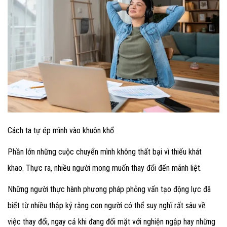
Cách ta tự ép mình vào khuôn khổ
Phần lớn những cuộc chuyển mình không thất bại vì thiếu khát
khao. Thực ra, nhiều người mong muốn thay đổi đến mãnh liệt.
Những người thực hành phương pháp phỏng vấn tạo động lực đã
biết từ nhiều thập kỷ rằng con người có thể suy nghĩ rất sâu về
việc thay đổi, ngay cả khi đang đối mặt với nghiện ngập hay những