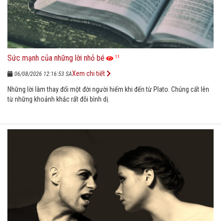
Sức mạnh của những lời nhỏ bé
11
Xem chi tiết
06/08/2026 12:16:53 SA
Những lời làm thay đổi một đời người hiếm khi đến từ Plato. Chúng cất lên
từ những khoảnh khắc rất đỗi bình dị.