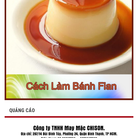
QUẢNG CÁO