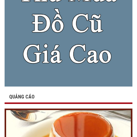
QUẢNG CÁO