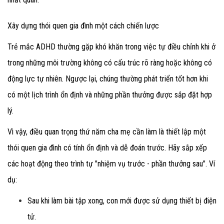
Xây dựng thói quen gia đình một cách chiến lược
Trẻ mắc ADHD thường gặp khó khăn trong việc tự điều chỉnh khi ở
trong những môi trường không có cấu trúc rõ ràng hoặc không có
động lực tự nhiên. Ngược lại, chúng thường phát triển tốt hơn khi
có một lịch trình ổn định và những phần thưởng được sắp đặt hợp
lý
.
Vì vậy, điều quan trọng thứ năm cha mẹ cần làm
là thiết lập một
thói quen gia đình có tính ổn định và dễ đoán trước
. Hãy sắp xếp
các hoạt động theo trình tự "nhiệm vụ trước - phần thưởng sau"
. Ví
dụ:
Sau khi làm bài tập xong
, con mới được sử dụng thiết bị điện
tử.