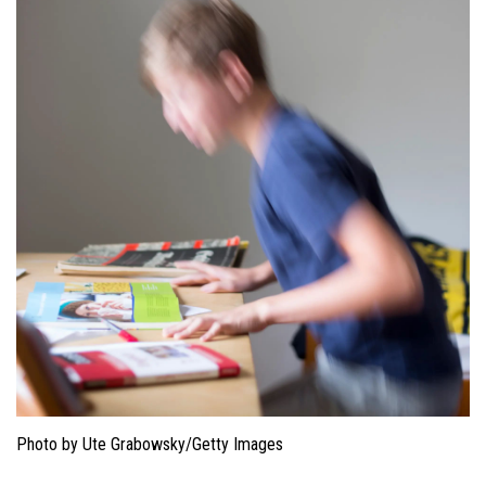
Photo by Ute Grabowsky/Getty Images