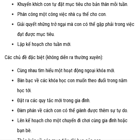
Khuyến khích con tự đặt mục tiêu cho bản thân mỗi tuần.
Phân công một công việc nhà cụ thể cho con.
Giải quyết những trở ngại mà con có thể gặp phải trong việc
đạt được mục tiêu.
Lập kế hoạch cho tuần mới.
Các chủ đề đặc biệt (không diễn ra thường xuyên):
Cùng nhau tìm hiểu một hoạt động ngoại khóa mới.
Bàn bạc về các khóa học con muốn theo đuổi trong năm
học tới.
Đặt ra các quy tắc mới trong gia đình.
Đàm phán về cách con có thể giành được thêm sự tự do.
Lên kế hoạch cho một chuyến đi chơi cùng gia đình hoặc
bạn bè.