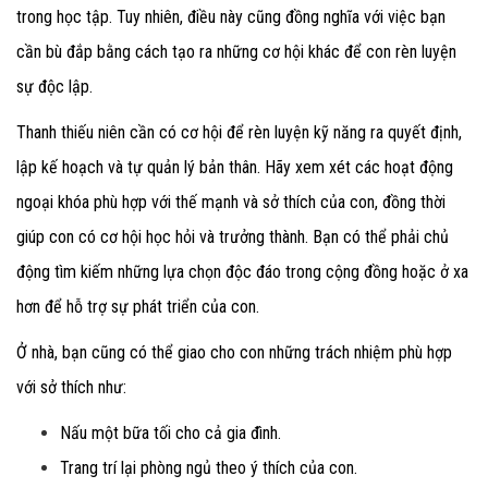
trong học tập. Tuy nhiên, điều này cũng đồng nghĩa với việc bạn
cần bù đắp bằng cách tạo ra những cơ hội khác để con rèn luyện
sự độc lập
.
Thanh thiếu niên cần có cơ hội để rèn luyện kỹ năng ra quyết định,
lập kế hoạch và tự quản lý bản thân
. Hãy xem xét các hoạt động
ngoại khóa phù hợp với thế mạnh và sở thích của con, đồng thời
giúp con có cơ hội học hỏi và trưởng thành. Bạn có thể phải chủ
động tìm kiếm những lựa chọn độc đáo trong cộng đồng hoặc ở xa
hơn để hỗ trợ sự phát triển của con.
Ở nhà, bạn cũng có thể giao cho con những trách nhiệm phù hợp
với sở thích
như:
Nấu một bữa tối cho cả gia đình.
Trang trí lại phòng ngủ theo ý thích của con.