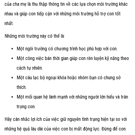
của cha mẹ là thu thập thông tin về các lựa chọn môi trường khác
nhau và giúp con tiếp cận với những môi trường hỗ trợ con tốt
nhất.
Những môi trường này có thể là:
Một ngôi trường có chương trình học phù hợp với con.
Một công việc bán thời gian giúp con rèn luyện kỹ năng theo
cách tự nhiên.
Một câu lạc bộ ngoại khóa hoặc nhóm bạn có chung sở
thích.
Một mối quan hệ lành mạnh với những người lớn hiểu và trân
trọng con.
Hãy cân nhắc lợi ích của việc giữ nguyên tình trạng hiện tại so với
những hệ quả lâu dài của việc con bị mất động lực. Đừng để con