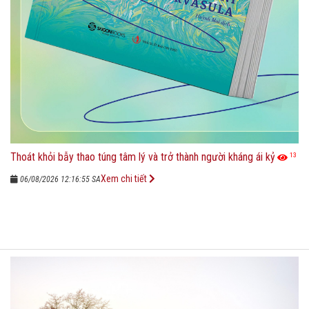
Thoát khỏi bẫy thao túng tâm lý và trở thành người kháng ái kỷ
13
Xem chi tiết
06/08/2026 12:16:55 SA