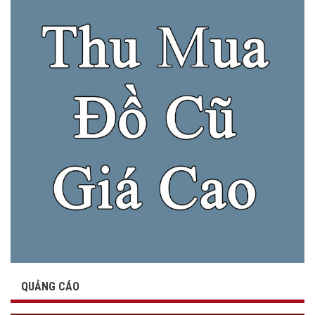
QUẢNG CÁO