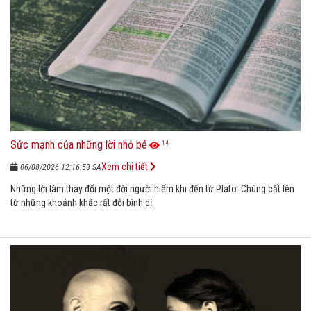
Sức mạnh của những lời nhỏ bé
14
Xem chi tiết
06/08/2026 12:16:53 SA
Những lời làm thay đổi một đời người hiếm khi đến từ Plato. Chúng cất lên
từ những khoảnh khắc rất đỗi bình dị.