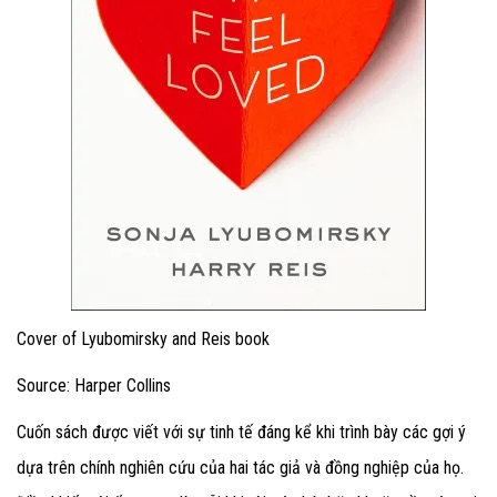
Cover of Lyubomirsky and Reis book
Source: Harper Collins
Cuốn sách được viết với sự tinh tế đáng kể khi trình bày các gợi ý
dựa trên chính nghiên cứu của hai tác giả và đồng nghiệp của họ.