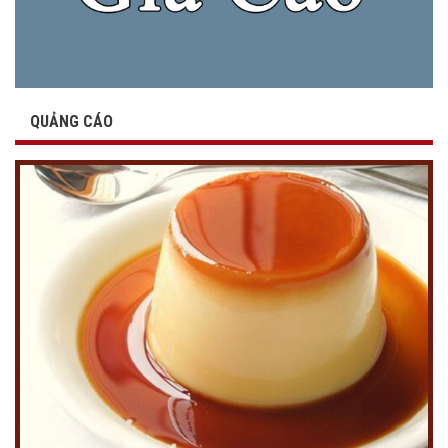
QUẢNG CÁO