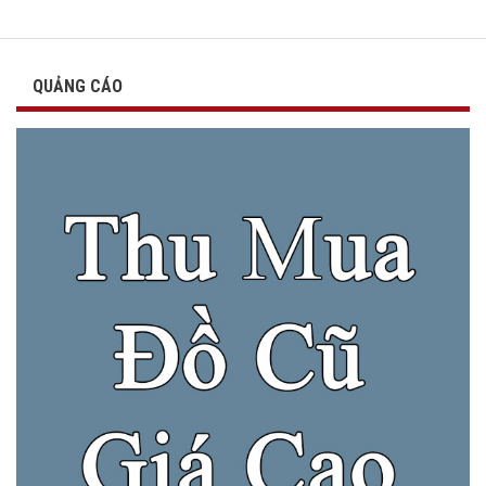
QUẢNG CÁO