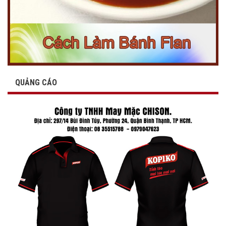
QUẢNG CÁO