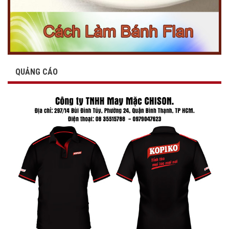
QUẢNG CÁO