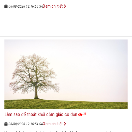
Xem chi tiết
06/08/2026 12:16:55 SA
Làm sao để thoát khỏi cảm giác cô đơn
31
Xem chi tiết
06/08/2026 12:16:54 SA