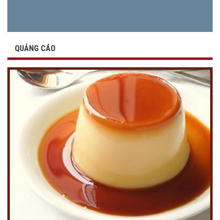
QUẢNG CÁO