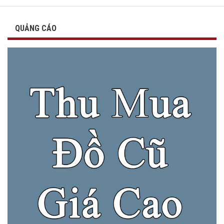
QUẢNG CÁO