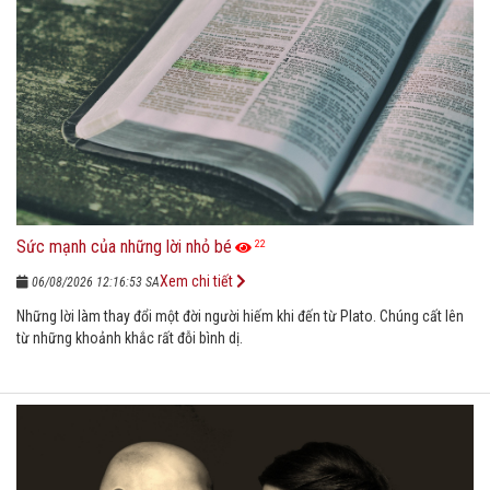
Sức mạnh của những lời nhỏ bé
22
Xem chi tiết
06/08/2026 12:16:53 SA
Những lời làm thay đổi một đời người hiếm khi đến từ Plato. Chúng cất lên
từ những khoảnh khắc rất đỗi bình dị.