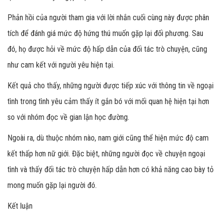
Phản hồi của người tham gia với lời nhắn cuối cùng này được phân
tích để đánh giá mức độ hứng thú muốn gặp lại đối phương. Sau
đó, họ được hỏi về mức độ hấp dẫn của đối tác trò chuyện, cũng
như cam kết với người yêu hiện tại.
Kết quả cho thấy, những người được tiếp xúc với thông tin về ngoại
tình trong tình yêu cảm thấy ít gắn bó với mối quan hệ hiện tại hơn
so với nhóm đọc về gian lận học đường.
Ngoài ra, dù thuộc nhóm nào, nam giới cũng thể hiện mức độ cam
kết thấp hơn nữ giới. Đặc biệt, những người đọc về chuyện ngoại
tình và thấy đối tác trò chuyện hấp dẫn hơn có khả năng cao bày tỏ
mong muốn gặp lại người đó.
Kết luận