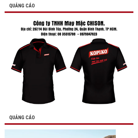
QUẢNG CÁO
QUẢNG CÁO