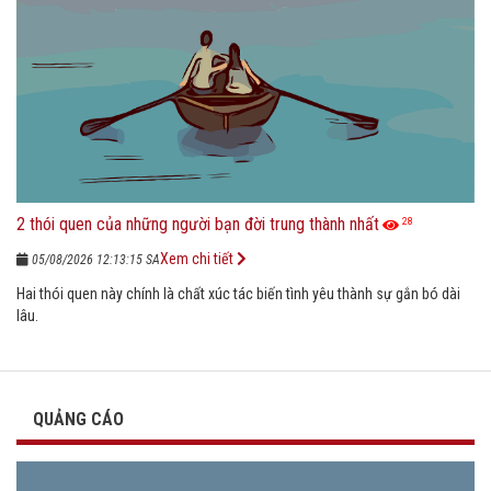
2 thói quen của những người bạn đời trung thành nhất
28
Xem chi tiết
05/08/2026 12:13:15 SA
Hai thói quen này chính là chất xúc tác biến tình yêu thành sự gắn bó dài
lâu.
QUẢNG CÁO