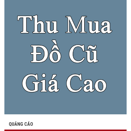
QUẢNG CÁO