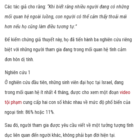
Các tác giả cho rằng:
“Khi biết rằng nhiều người đang có những
mối quan hệ ngoài luồng, con người có thể cảm thấy thoải mái
hơn nếu họ cũng làm điều tương tự.”
Để kiểm chứng giả thuyết này, họ đã tiến hành ba nghiên cứu riêng
biệt với những người tham gia đang trong mối quan hệ tình cảm
đơn hôn dị tính.
Nghiên cứu 1
Ở nghiên cứu đầu tiên, những sinh viên đại học tại Israel, đang
trong mối quan hệ ít nhất 4 tháng, được cho xem một đoạn
video
tội phạm
cung cấp hai con số khác nhau về mức độ phổ biến của
ngoại tình: 86% hoặc 11%.
Sau đó, người tham gia được yêu cầu viết về một tưởng tượng tình
dục liên quan đến người khác, không phải bạn đời hiện tại.