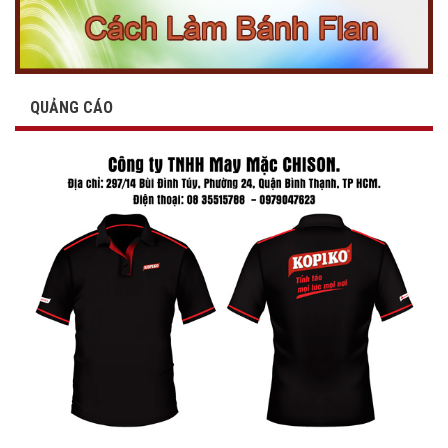
QUẢNG CÁO