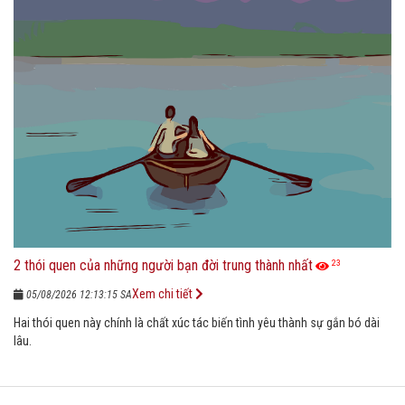
2 thói quen của những người bạn đời trung thành nhất
23
Xem chi tiết
05/08/2026 12:13:15 SA
Hai thói quen này chính là chất xúc tác biến tình yêu thành sự gắn bó dài
lâu.