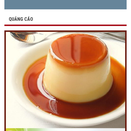
QUẢNG CÁO