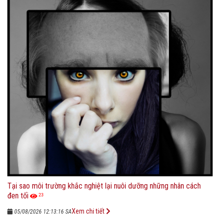
Tại sao môi trường khắc nghiệt lại nuôi dưỡng những nhân cách
đen tối
23
Xem chi tiết
05/08/2026 12:13:16 SA