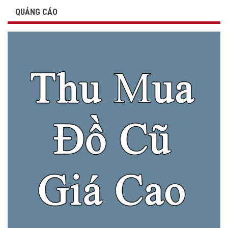
QUẢNG CÁO