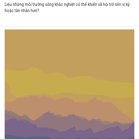
Liệu những môi trường sống khắc nghiệt có thể khiến xã hội trở nên vị kỷ
hoặc tàn nhẫn hơn?