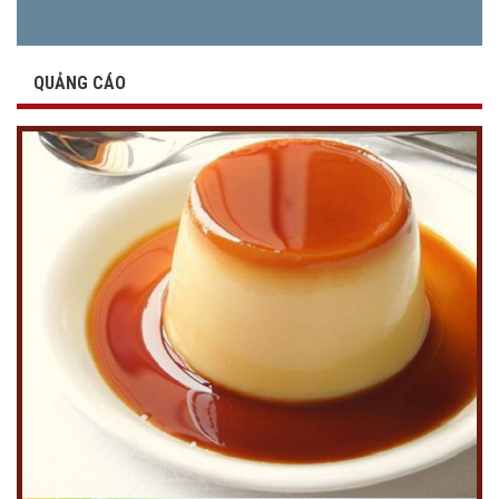
QUẢNG CÁO