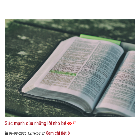
Sức mạnh của những lời nhỏ bé
37
Xem chi tiết
06/08/2026 12:16:53 SA