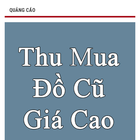
QUẢNG CÁO