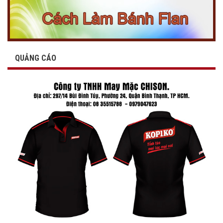
QUẢNG CÁO