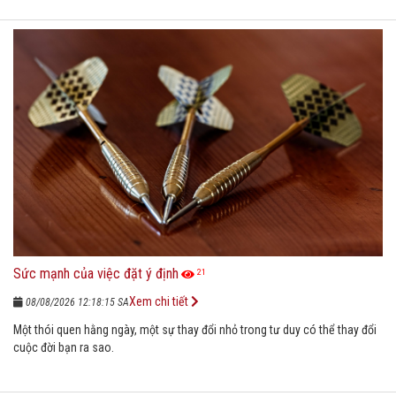
Sức mạnh của việc đặt ý định
21
Xem chi tiết
08/08/2026 12:18:15 SA
Một thói quen hằng ngày, một sự thay đổi nhỏ trong tư duy có thể thay đổi
cuộc đời bạn ra sao.