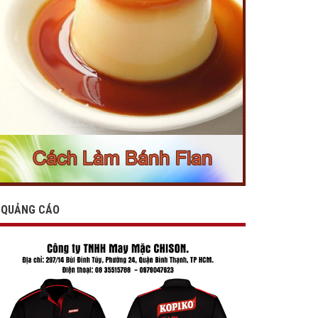
QUẢNG CÁO