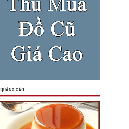
QUẢNG CÁO