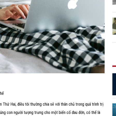
thế
 Thứ Hai, điều tôi thường chia sẻ với thân chủ trong quá trình trị
trúng con người tượng trưng cho một biến cố đau đớn, có thể là