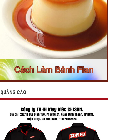
QUẢNG CÁO