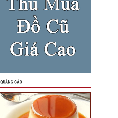
QUẢNG CÁO