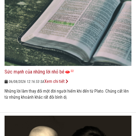
Sức mạnh của những lời nhỏ bé
22
Xem chi tiết
06/08/2026 12:16:53 SA
Những lời làm thay đổi một đời người hiếm khi đến từ Plato. Chúng cất lên
từ những khoảnh khắc rất đỗi bình dị.