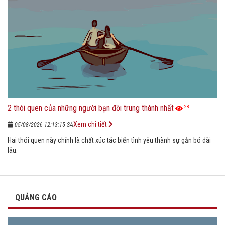
2 thói quen của những người bạn đời trung thành nhất
28
Xem chi tiết
05/08/2026 12:13:15 SA
Hai thói quen này chính là chất xúc tác biến tình yêu thành sự gắn bó dài
lâu.
QUẢNG CÁO