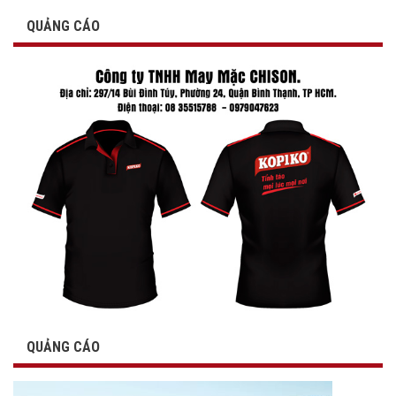
QUẢNG CÁO
QUẢNG CÁO