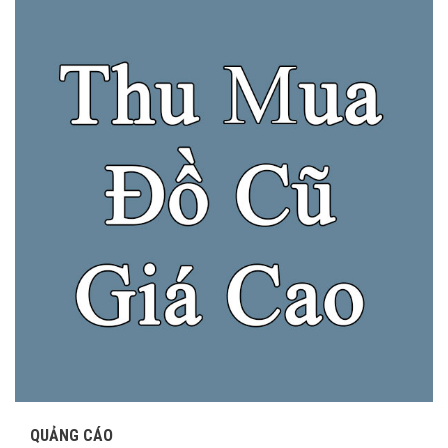
QUẢNG CÁO