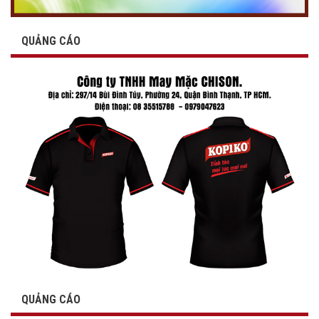
QUẢNG CÁO
QUẢNG CÁO