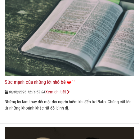
Sức mạnh của những lời nhỏ bé
13
Xem chi tiết
06/08/2026 12:16:53 SA
Những lời làm thay đổi một đời người hiếm khi đến từ Plato. Chúng cất lên
từ những khoảnh khắc rất đỗi bình dị.