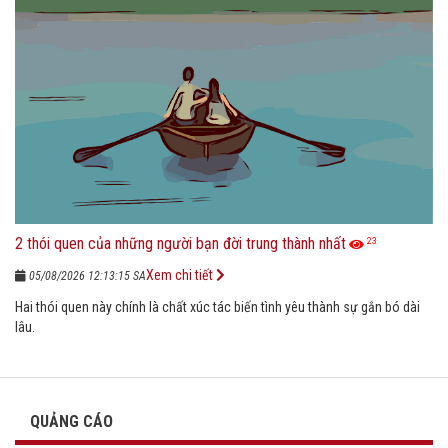
2 thói quen của những người bạn đời trung thành nhất
23
Xem chi tiết
05/08/2026 12:13:15 SA
Hai thói quen này chính là chất xúc tác biến tình yêu thành sự gắn bó dài
lâu.
QUẢNG CÁO