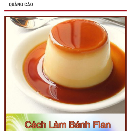
QUẢNG CÁO