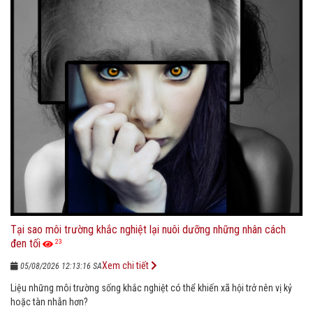
Tại sao môi trường khắc nghiệt lại nuôi dưỡng những nhân cách
đen tối
23
Xem chi tiết
05/08/2026 12:13:16 SA
Liệu những môi trường sống khắc nghiệt có thể khiến xã hội trở nên vị kỷ
hoặc tàn nhẫn hơn?