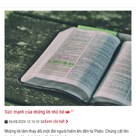
Sức mạnh của những lời nhỏ bé
17
Xem chi tiết
06/08/2026 12:16:53 SA
Những lời làm thay đổi một đời người hiếm khi đến từ Plato. Chúng cất lên