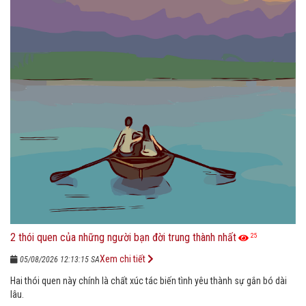
2 thói quen của những người bạn đời trung thành nhất
25
Xem chi tiết
05/08/2026 12:13:15 SA
Hai thói quen này chính là chất xúc tác biến tình yêu thành sự gắn bó dài
lâu.