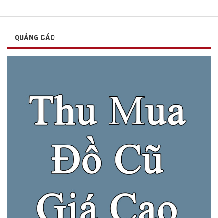
QUẢNG CÁO