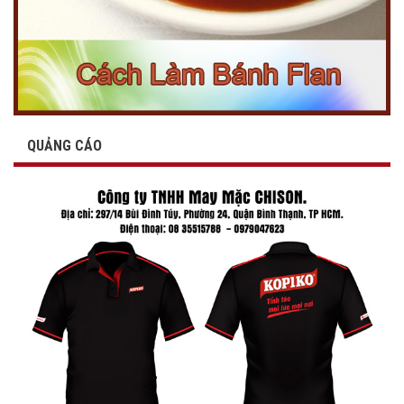
QUẢNG CÁO