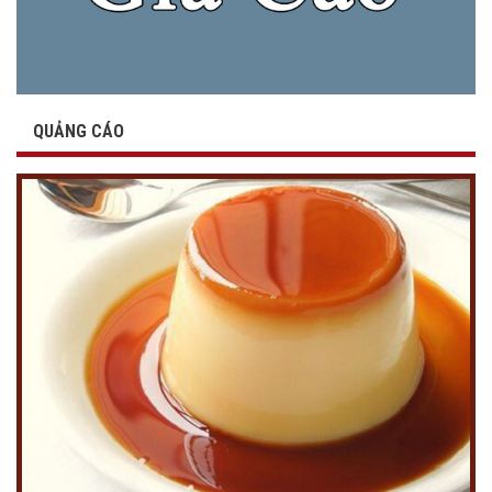
QUẢNG CÁO