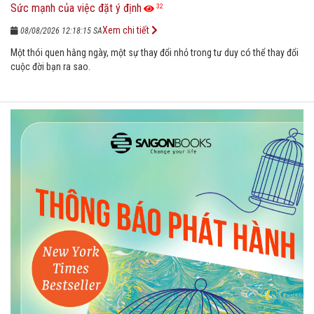
Sức mạnh của việc đặt ý định
32
Xem chi tiết
08/08/2026 12:18:15 SA
Một thói quen hằng ngày, một sự thay đổi nhỏ trong tư duy có thể thay đổi
cuộc đời bạn ra sao.