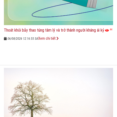
Thoát khỏi bẫy thao túng tâm lý và trở thành người kháng ái kỷ
44
Xem chi tiết
06/08/2026 12:16:55 SA