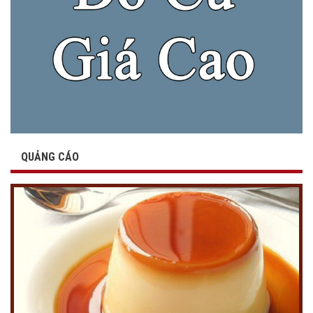
QUẢNG CÁO