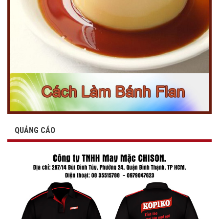
QUẢNG CÁO