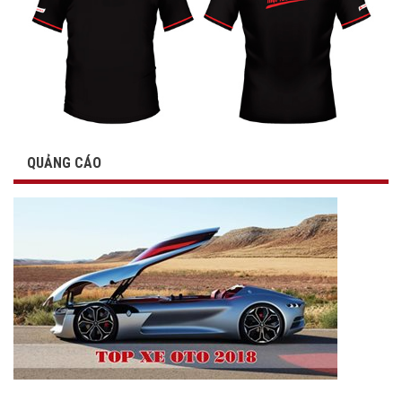
QUẢNG CÁO