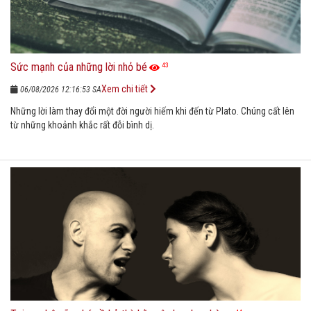
Sức mạnh của những lời nhỏ bé
43
Xem chi tiết
06/08/2026 12:16:53 SA
Những lời làm thay đổi một đời người hiếm khi đến từ Plato. Chúng cất lên
từ những khoảnh khắc rất đỗi bình dị.