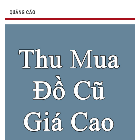
QUẢNG CÁO