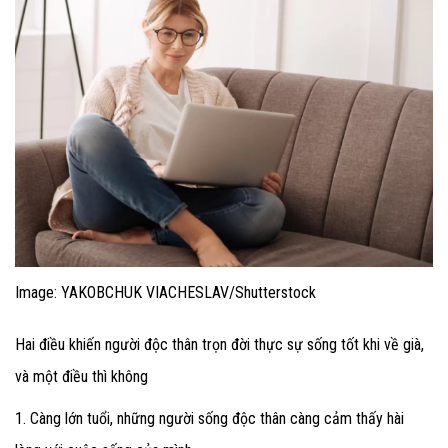
Image: YAKOBCHUK VIACHESLAV/Shutterstock
Hai điều khiến người độc thân trọn đời thực sự sống tốt khi về già,
và một điều thì không
1. Càng lớn tuổi, những người sống độc thân càng cảm thấy hài