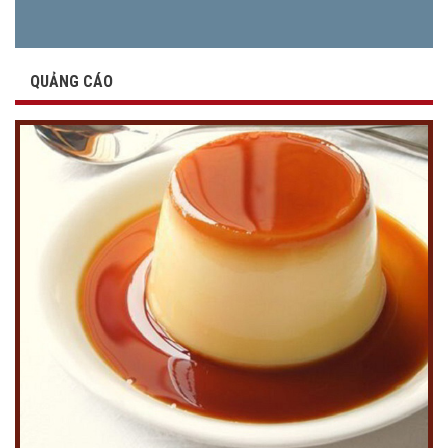
QUẢNG CÁO