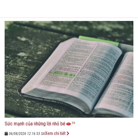
Sức mạnh của những lời nhỏ bé
26
Xem chi tiết
06/08/2026 12:16:53 SA