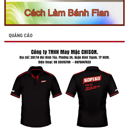
QUẢNG CÁO